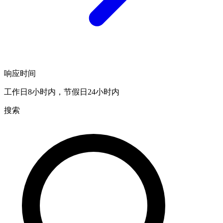
响应时间
工作日8小时内，节假日24小时内
搜索