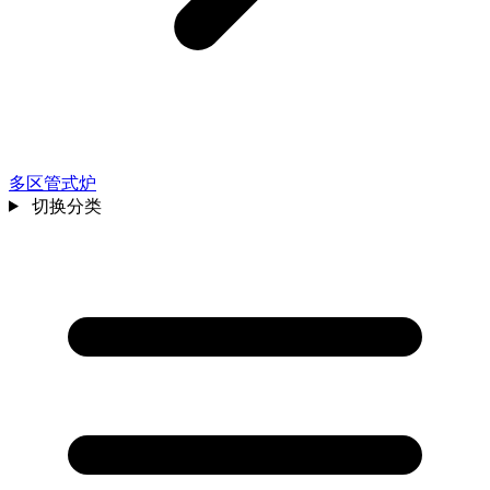
多区管式炉
切换分类