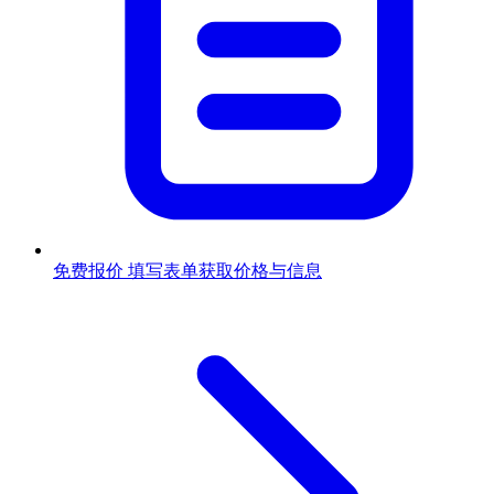
免费报价
填写表单获取价格与信息