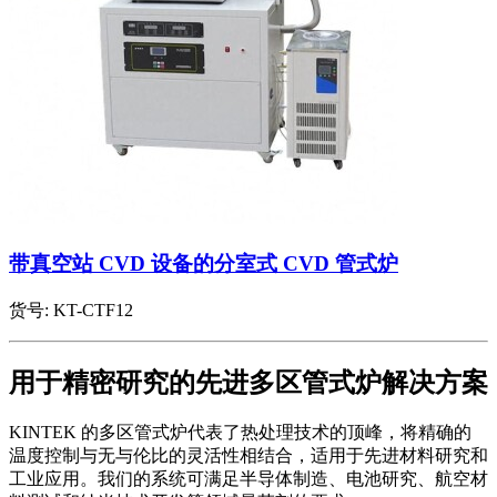
带真空站 CVD 设备的分室式 CVD 管式炉
货号:
KT-CTF12
用于精密研究的先进多区管式炉解决方案
KINTEK 的多区管式炉代表了热处理技术的顶峰，将精确的
温度控制与无与伦比的灵活性相结合，适用于先进材料研究和
工业应用。我们的系统可满足半导体制造、电池研究、航空材