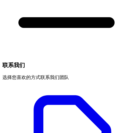
联系我们
选择您喜欢的方式联系我们团队