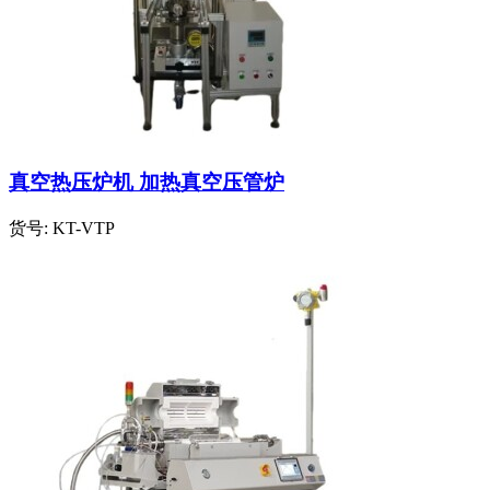
真空热压炉机 加热真空压管炉
货号:
KT-VTP