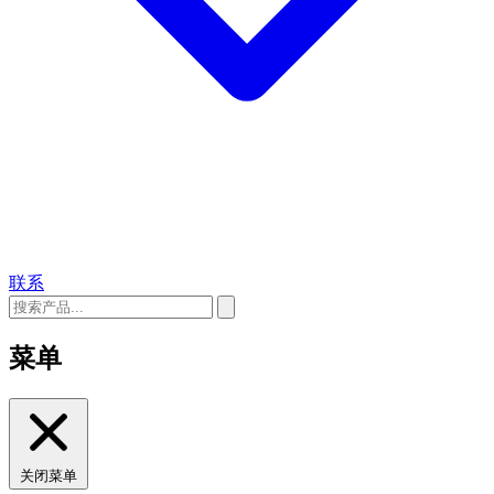
联系
菜单
关闭菜单