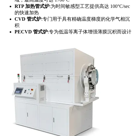
RTP 加热管式炉
:为时间敏感型工艺提供高达 100°C/sec
的快速加热
CVD 管式炉
:专门用于具有精确温度梯度的化学气相沉
积
PECVD 管式炉
:专为低温等离子体增强薄膜沉积而设计