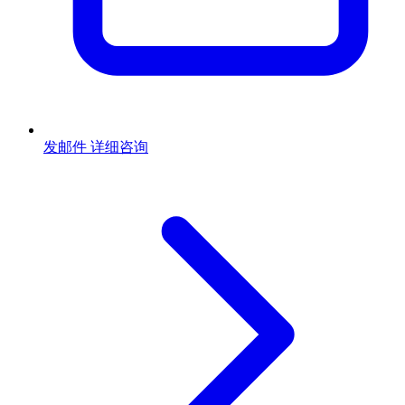
发邮件
详细咨询