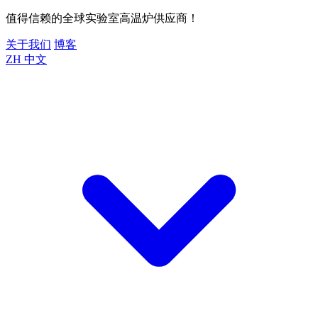
值得信赖的全球实验室高温炉供应商！
关于我们
博客
ZH
中文