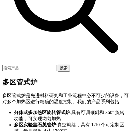
搜索
多区管式炉
多区管式炉是先进材料研究和工业流程中必不可少的设备，可
对多个加热区进行精确的温度控制。我们的产品系列包括
分体式多加热区旋转管式炉
:具有可调倾斜和 360° 旋转
功能，可实现均匀加热
多区实验室石英管炉
:真空就绪，具有 1-10 个可定制区
域，最高温度可达 1700°C