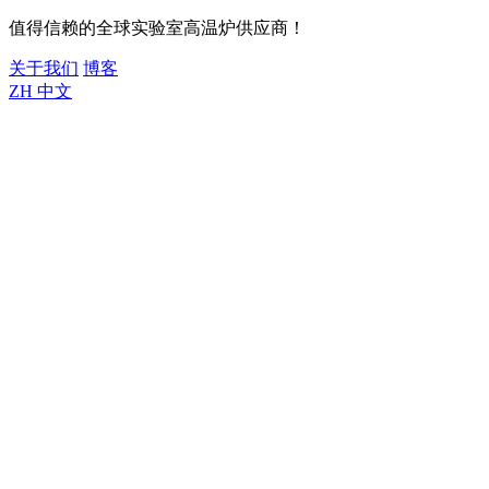
值得信赖的全球实验室高温炉供应商！
关于我们
博客
ZH
中文