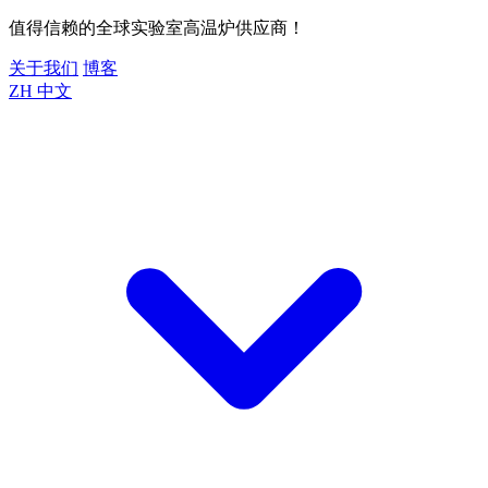
值得信赖的全球实验室高温炉供应商！
关于我们
博客
ZH
中文