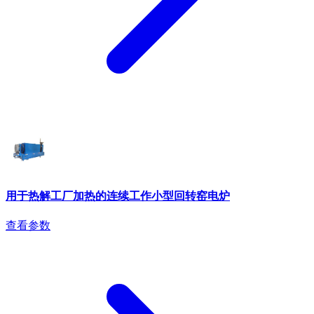
用于热解工厂加热的连续工作小型回转窑电炉
查看参数