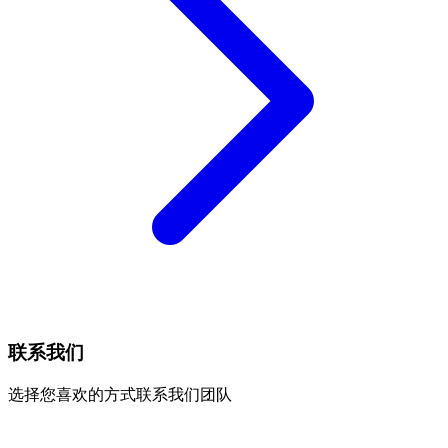
联系我们
选择您喜欢的方式联系我们团队