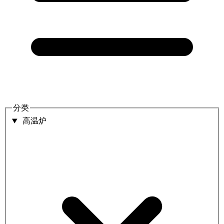
分类
高温炉