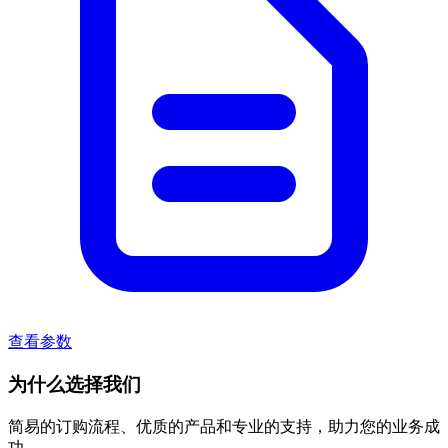
查看参数
为什么选择我们
简易的订购流程、优质的产品和专业的支持，助力您的业务成
功。