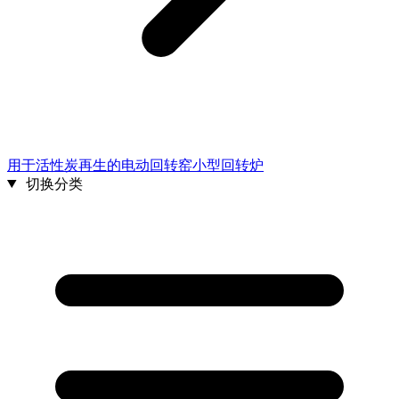
用于活性炭再生的电动回转窑小型回转炉
切换分类