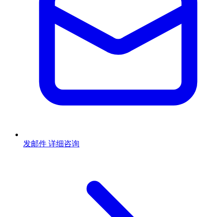
发邮件
详细咨询