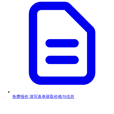
免费报价
填写表单获取价格与信息