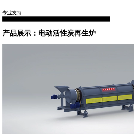
专业支持
播放视频: 用于活性炭再生的电动回转窑小型回转炉
产品展示：电动活性炭再生炉