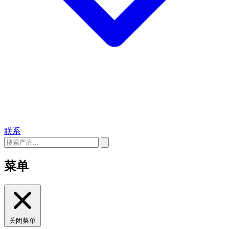
联系
菜单
关闭菜单