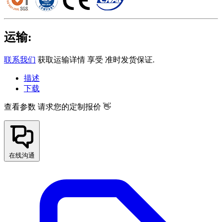
运输:
联系我们
获取运输详情 享受 准时发货保证.
描述
下载
查看参数
请求您的定制报价 👋
在线沟通