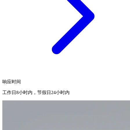
响应时间
工作日8小时内，节假日24小时内