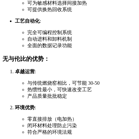
可为敏感材料选择间接加热
可提供换热回收系统
工艺自动化
:
完全可编程控制系统
自动进料和卸料机制
全面的数据记录功能
无与伦比的优势：
卓越运营
:
与传统燃烧窑相比，可节能 30-50
热惯性最小，可快速改变工艺
产品质量批批稳定
环境优势
:
零直接排放（电加热）
闭环材料处理防止污染
符合严格的环境法规