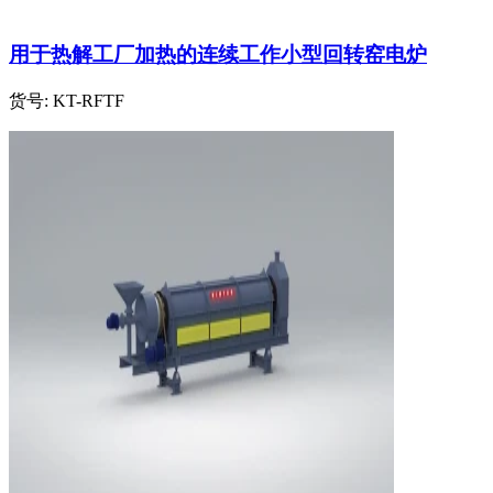
用于热解工厂加热的连续工作小型回转窑电炉
货号:
KT-RFTF