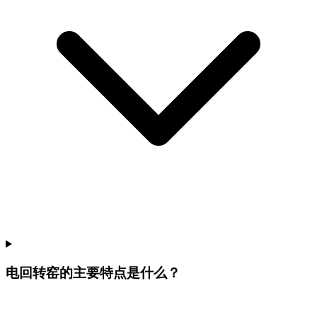
电回转窑的主要特点是什么？