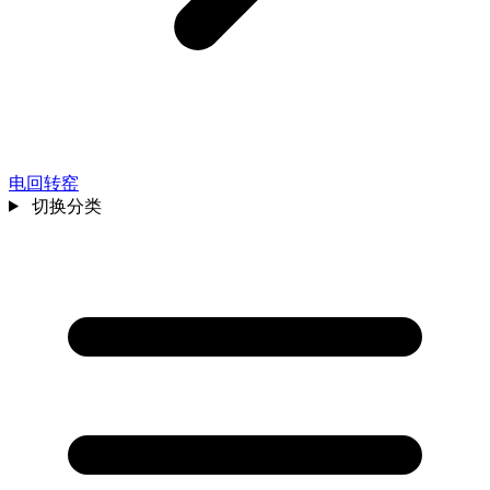
电回转窑
切换分类