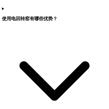
使用电回转窑有哪些优势？