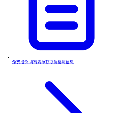
免费报价
填写表单获取价格与信息