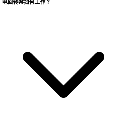
电回转窑如何工作？