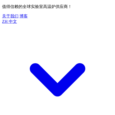
值得信赖的全球实验室高温炉供应商！
关于我们
博客
ZH
中文