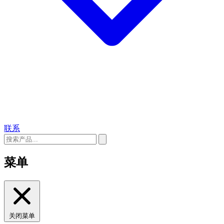
联系
菜单
关闭菜单