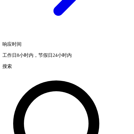
响应时间
工作日8小时内，节假日24小时内
搜索