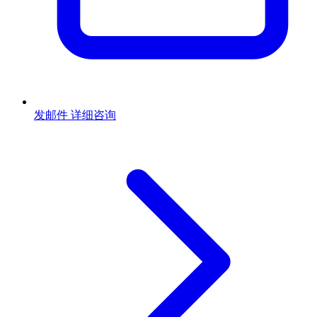
发邮件
详细咨询