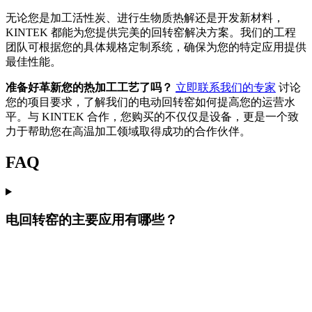
无论您是加工活性炭、进行生物质热解还是开发新材料，
KINTEK 都能为您提供完美的回转窑解决方案。我们的工程
团队可根据您的具体规格定制系统，确保为您的特定应用提供
最佳性能。
准备好革新您的热加工工艺了吗？
立即联系我们的专家
讨论
您的项目要求，了解我们的电动回转窑如何提高您的运营水
平。与 KINTEK 合作，您购买的不仅仅是设备，更是一个致
力于帮助您在高温加工领域取得成功的合作伙伴。
FAQ
电回转窑的主要应用有哪些？