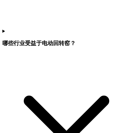
哪些行业受益于电动回转窑？