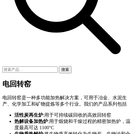
搜索
电回转窑
电回转窑是一种多功能加热解决方案，可用于冶金、水泥生
产、化学加工和矿物提炼等多个行业。我们的产品系列包括
活性炭再生炉
:用于可持续碳回收的高效回转窑
热解设备加热炉
:用于煅烧和干燥过程的精密加热炉，温
度最高可达 1100°C
生物质热解炉
:将生物质高效转化为生物炭、生物油和合