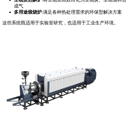
成气
多用途煅烧炉
:满足各种热处理需求的环保型解决方案
这些系统既适用于实验室研究，也适用于工业生产环境。