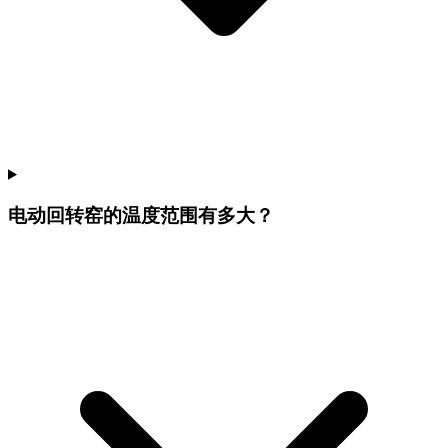
电动回转窑的温度范围有多大？