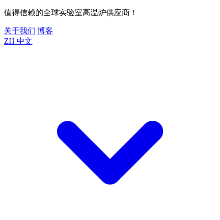
值得信赖的全球实验室高温炉供应商！
关于我们
博客
ZH
中文