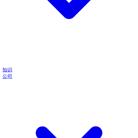
知识
公司