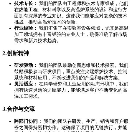
技术专长：
我们的团队由工程师和技术专家组成，他们
在热能工程、材料科学以及高温炉系统的设计和运行方
面拥有深厚的专业知识。这使我们能够应对复杂的技术
挑战，推动高温炉技术的创新。
行业经验：
我们汇集了在实验室设备领域，尤其是高温
加工领域拥有丰富经验的专业人士，确保准确了解市场
需求和新兴技术趋势。
2.创新精神
研发驱动：
我们的团队鼓励创新思维和技术探索。我们
鼓励积极参与研发项目，重点关注尖端熔炉技术、控制
系统和材料应用，不断改进我们的产品和解决方案。
灵活适应：
在科学研究和工业应用的动态环境中，我们
拥有快速灵活的适应能力，能够满足客户不断变化的高
温加工需求。
3.合作与交流
跨部门协同：
我们的团队在研发、生产、销售和客户服
务之间保持密切协作。这确保了项目的无缝执行，并能