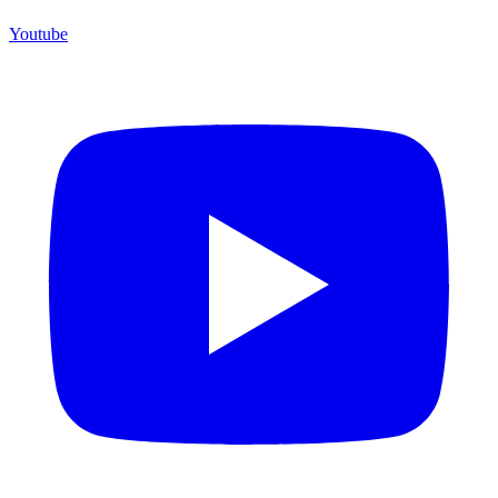
Youtube