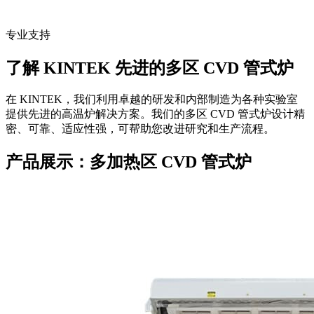
专业支持
了解 KINTEK 先进的多区 CVD 管式炉
在 KINTEK，我们利用卓越的研发和内部制造为各种实验室
提供先进的高温炉解决方案。我们的多区 CVD 管式炉设计精
密、可靠、适应性强，可帮助您改进研究和生产流程。
产品展示：多加热区 CVD 管式炉