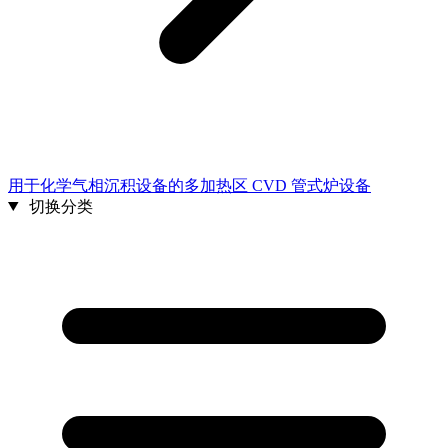
用于化学气相沉积设备的多加热区 CVD 管式炉设备
切换分类