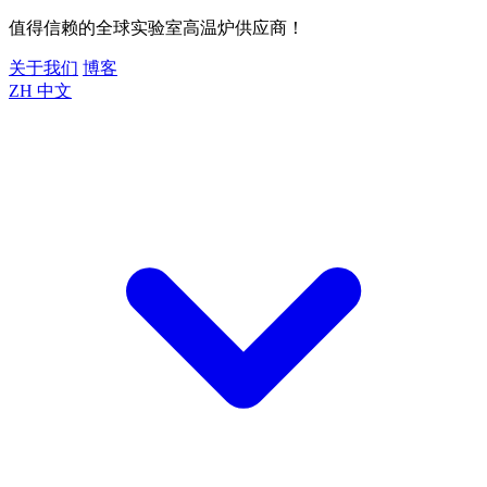
值得信赖的全球实验室高温炉供应商！
关于我们
博客
ZH
中文