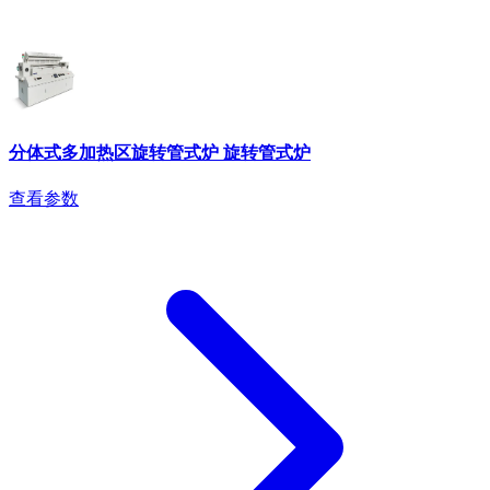
分体式多加热区旋转管式炉 旋转管式炉
查看参数