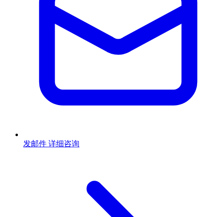
发邮件
详细咨询