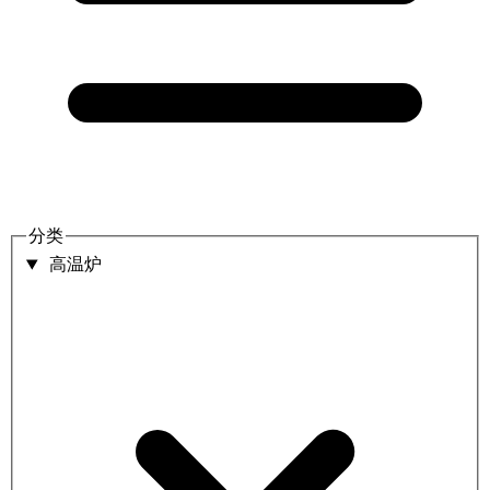
分类
高温炉