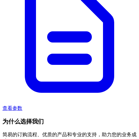
查看参数
为什么选择我们
简易的订购流程、优质的产品和专业的支持，助力您的业务成