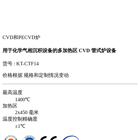
CVD和PECVD炉
用于化学气相沉积设备的多加热区 CVD 管式炉设备
货号 :
KT-CTF14
价格根据
规格和定制情况变动
最高温度
1400℃
加热区
2x450 毫米
温度控制精确度
±1℃