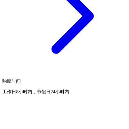
响应时间
工作日8小时内，节假日24小时内