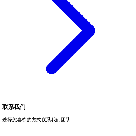
联系我们
选择您喜欢的方式联系我们团队