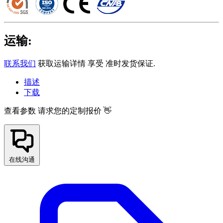
运输:
联系我们
获取运输详情 享受 准时发货保证.
描述
下载
查看参数
请求您的定制报价 👋
在线沟通