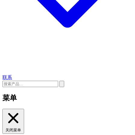
联系
菜单
关闭菜单