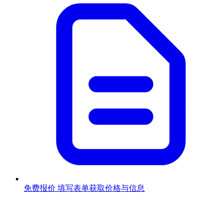
免费报价
填写表单获取价格与信息