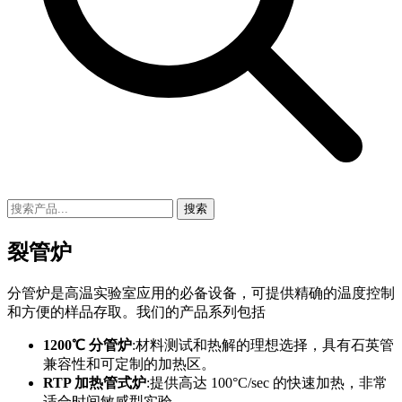
搜索
裂管炉
分管炉是高温实验室应用的必备设备，可提供精确的温度控制
和方便的样品存取。我们的产品系列包括
1200℃ 分管炉
:材料测试和热解的理想选择，具有石英管
兼容性和可定制的加热区。
RTP 加热管式炉
:提供高达 100°C/sec 的快速加热，非常
适合时间敏感型实验。