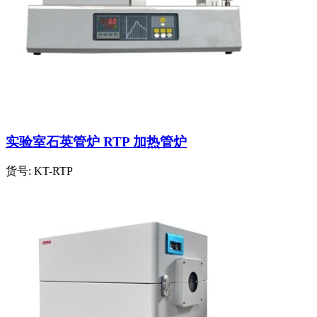
实验室石英管炉 RTP 加热管炉
货号:
KT-RTP