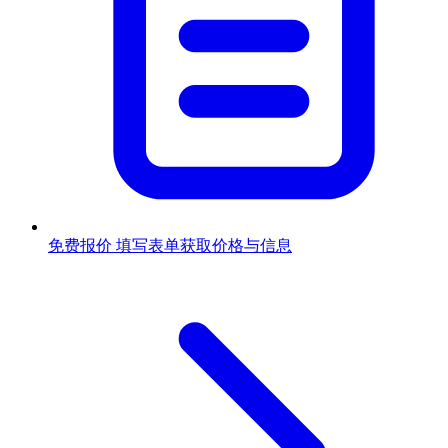
免费报价
填写表单获取价格与信息