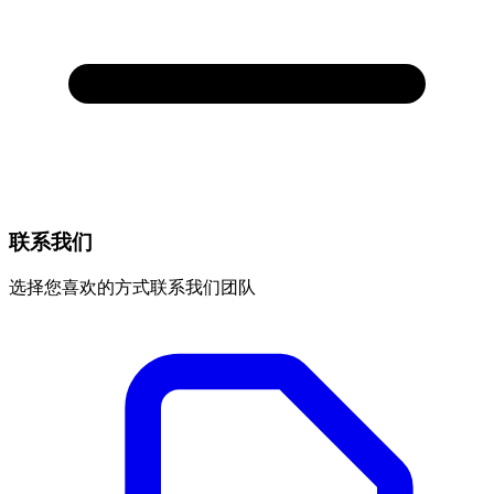
联系我们
选择您喜欢的方式联系我们团队