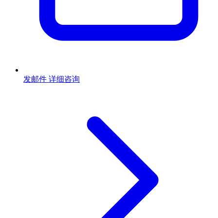
发邮件
详细咨询