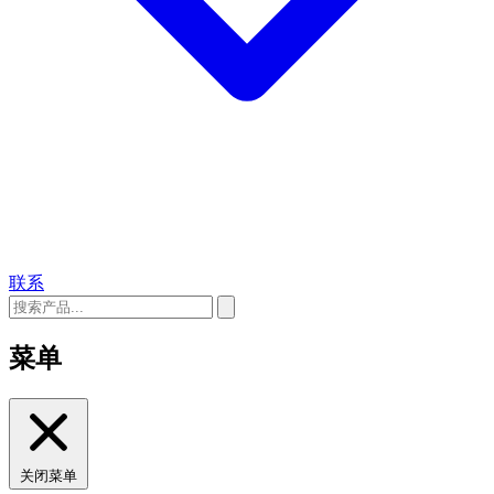
联系
菜单
关闭菜单