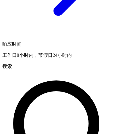
响应时间
工作日8小时内，节假日24小时内
搜索