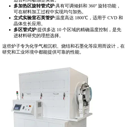
多加热区旋转管式炉
:具有可调倾斜和 360° 旋转功能，
可在材料加工过程中实现均匀加热。
立式实验室石英管炉
:温度高达 1800℃，适用于 CVD 和
晶体生长应用。
多区管式炉
:提供多达 10 个区域的精确温度控制，是先
进材料研究的理想选择。
这些炉子专为化学气相沉积、烧结和石墨化等应用而设计，在
研究和工业环境中都能提供可靠的性能。