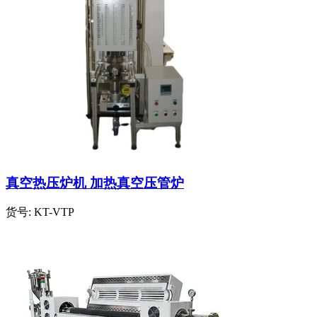
真空热压炉机 加热真空压管炉
货号:
KT-VTP