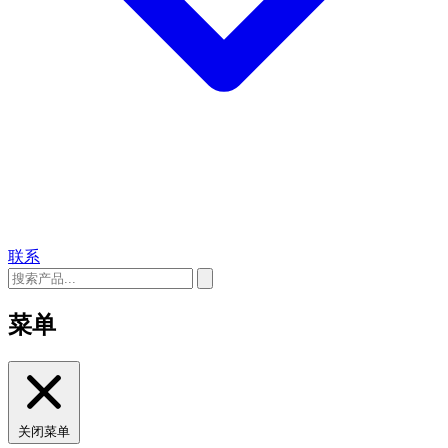
联系
菜单
关闭菜单