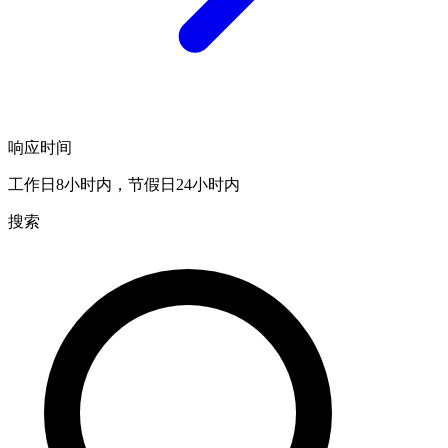
响应时间
工作日8小时内，节假日24小时内
搜索