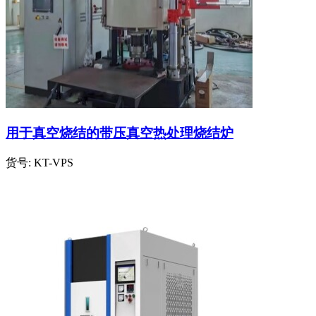
用于真空烧结的带压真空热处理烧结炉
货号:
KT-VPS