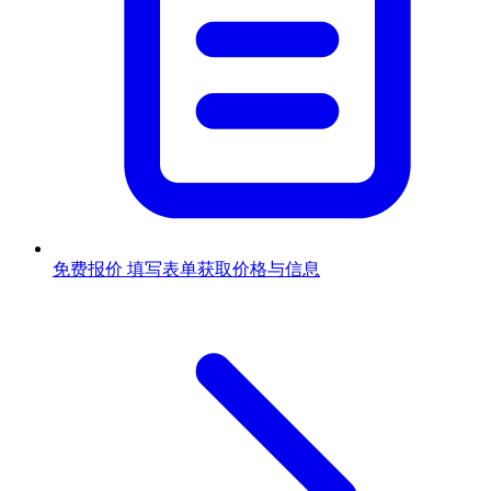
免费报价
填写表单获取价格与信息