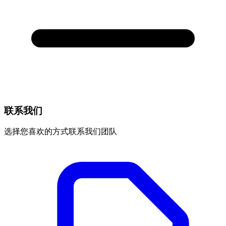
联系我们
选择您喜欢的方式联系我们团队