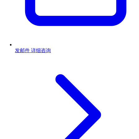
发邮件
详细咨询