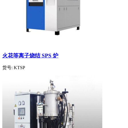
火花等离子烧结 SPS 炉
货号:
KTSP