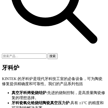
搜索
牙科炉
KINTEK 的牙科炉是现代牙科技工室的必备设备，可为陶瓷
修复提供精确度和可靠性。我们的产品系列包括
真空牙科烤瓷烧结炉
:先进的烧制控制，是高质量陶瓷修
复的理想选择。
牙科瓷氧化锆烧结陶瓷真空压力炉
:具有 ±1°C 的精度和
可定制的解决方案。