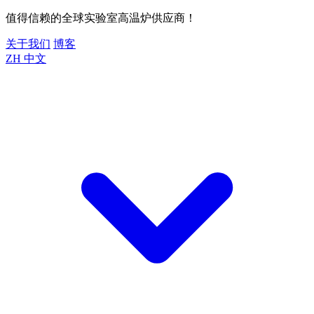
值得信赖的全球实验室高温炉供应商！
关于我们
博客
ZH
中文