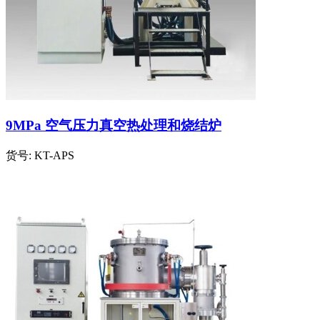
9MPa 空气压力真空热处理和烧结炉
货号:
KT-APS