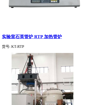
实验室石英管炉 RTP 加热管炉
货号:
KT-RTP