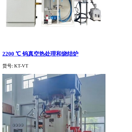
2200 ℃ 钨真空热处理和烧结炉
货号:
KT-VT