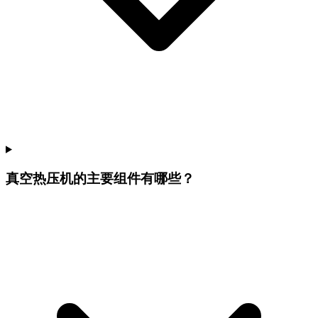
真空热压机的主要组件有哪些？