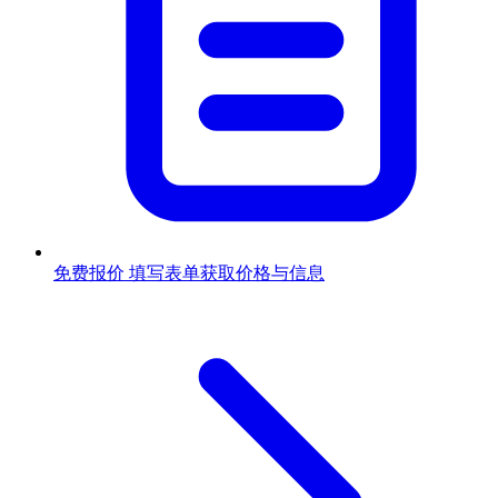
免费报价
填写表单获取价格与信息