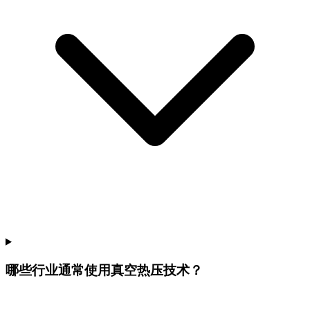
哪些行业通常使用真空热压技术？