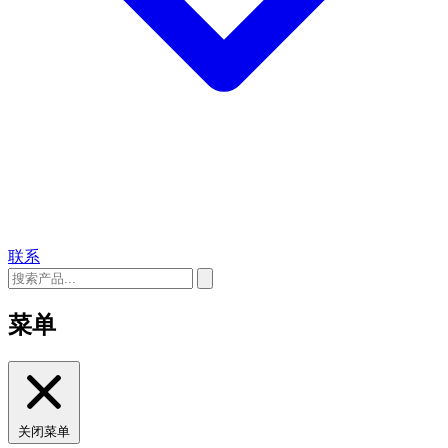
联系
菜单
关闭菜单