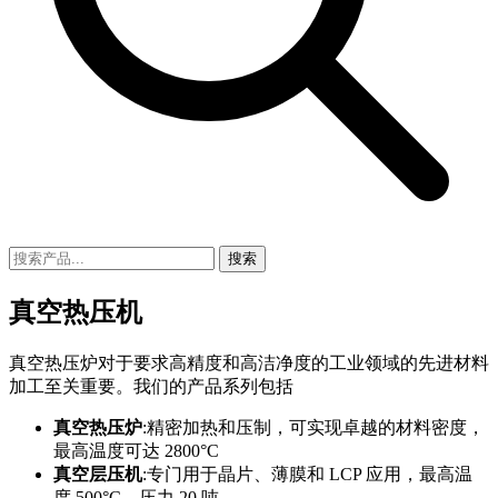
搜索
真空热压机
真空热压炉对于要求高精度和高洁净度的工业领域的先进材料
加工至关重要。我们的产品系列包括
真空热压炉
:精密加热和压制，可实现卓越的材料密度，
最高温度可达 2800°C
真空层压机
:专门用于晶片、薄膜和 LCP 应用，最高温
度 500°C，压力 20 吨