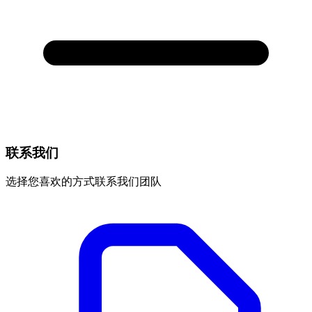
联系我们
选择您喜欢的方式联系我们团队