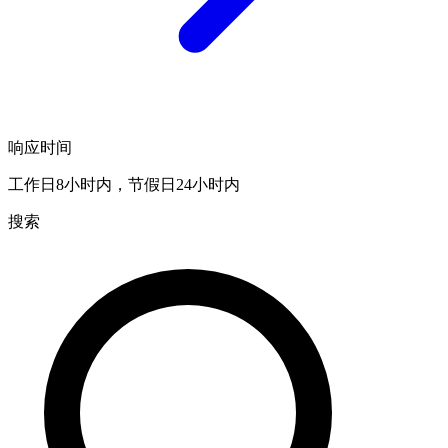
响应时间
工作日8小时内，节假日24小时内
搜索