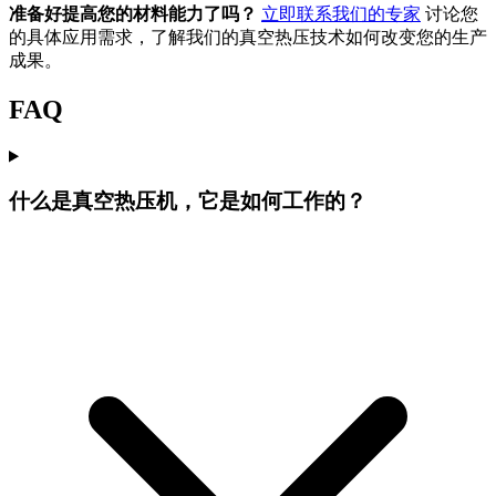
准备好提高您的材料能力了吗？
立即联系我们的专家
讨论您
的具体应用需求，了解我们的真空热压技术如何改变您的生产
成果。
FAQ
什么是真空热压机，它是如何工作的？