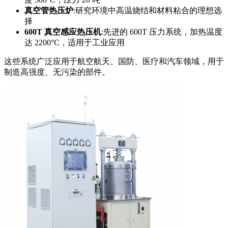
真空管热压炉
:研究环境中高温烧结和材料粘合的理想选
择
600T 真空感应热压机
:先进的 600T 压力系统，加热温度
达 2200°C，适用于工业应用
这些系统广泛应用于航空航天、国防、医疗和汽车领域，用于
制造高强度、无污染的部件。