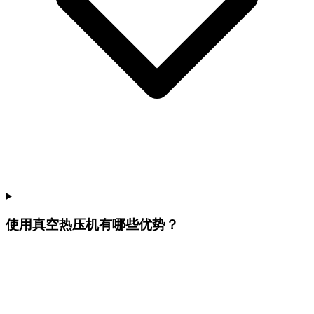
使用真空热压机有哪些优势？