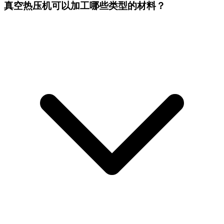
真空热压机可以加工哪些类型的材料？