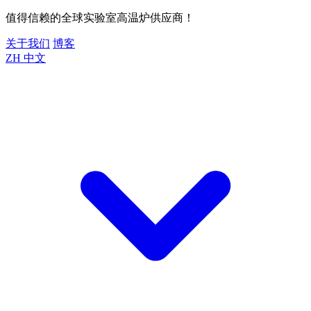
值得信赖的全球实验室高温炉供应商！
关于我们
博客
ZH
中文