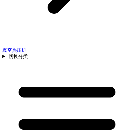
真空热压机
切换分类