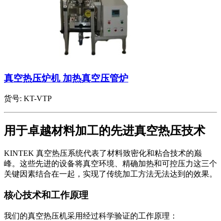
真空热压炉机 加热真空压管炉
货号:
KT-VTP
用于卓越材料加工的先进真空热压技术
KINTEK 真空热压系统代表了材料致密化和粘合技术的巅
峰。这些先进的设备将真空环境、精确加热和可控压力这三个
关键因素结合在一起，实现了传统加工方法无法达到的效果。
核心技术和工作原理
我们的真空热压机采用经过科学验证的工作原理：