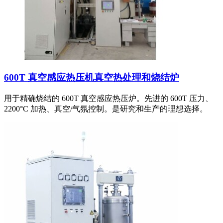
600T 真空感应热压机真空热处理和烧结炉
用于精确烧结的 600T 真空感应热压炉。先进的 600T 压力、
2200°C 加热、真空/气氛控制。是研究和生产的理想选择。