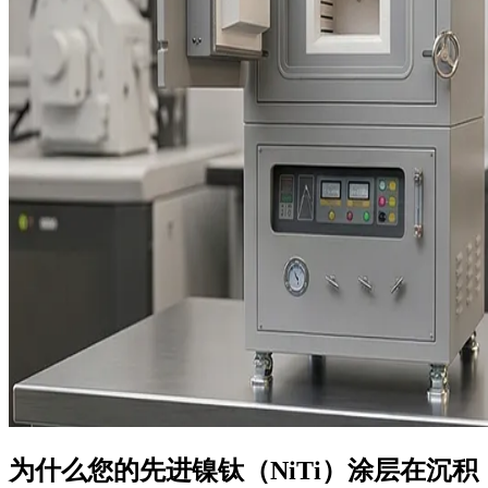
为什么您的先进镍钛（NiTi）涂层在沉积