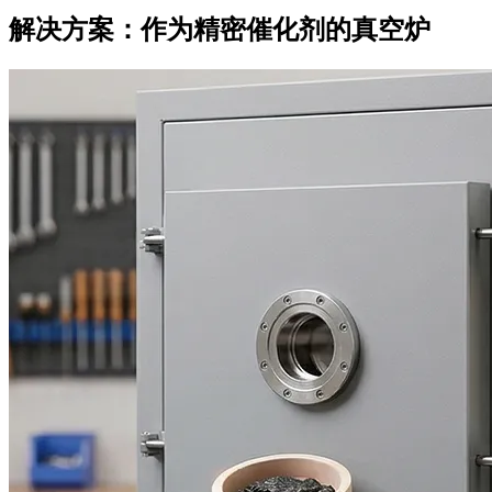
解决方案：作为精密催化剂的真空炉