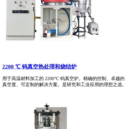
2200 ℃ 钨真空热处理和烧结炉
用于高温材料加工的 2200°C 钨真空炉。精确的控制、卓越的
真空度、可定制的解决方案。是研究和工业应用的理想之选。