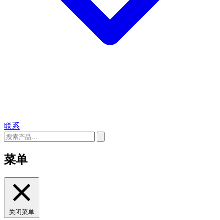
联系
菜单
关闭菜单