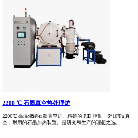
2200 ℃ 石墨真空热处理炉
2200℃ 高温烧结石墨真空炉。精确的 PID 控制，6*10³Pa 真
空，耐用的石墨加热装置。是研究和生产的理想之选。