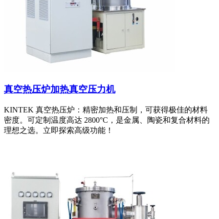
真空热压炉加热真空压力机
KINTEK 真空热压炉：精密加热和压制，可获得极佳的材料
密度。可定制温度高达 2800°C，是金属、陶瓷和复合材料的
理想之选。立即探索高级功能！