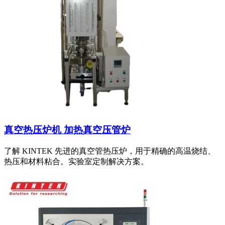
真空热压炉机 加热真空压管炉
了解 KINTEK 先进的真空管热压炉，用于精确的高温烧结、
热压和材料粘合。实验室定制解决方案。