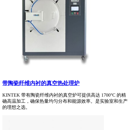
带陶瓷纤维内衬的真空热处理炉
KINTEK 带有陶瓷纤维内衬的真空炉可提供高达 1700°C 的精
确高温加工，确保热量均匀分布和能源效率。是实验室和生产
的理想之选。