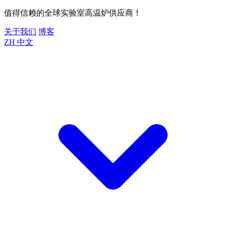
值得信赖的全球实验室高温炉供应商！
关于我们
博客
ZH
中文