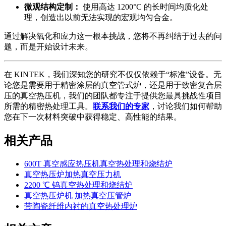
微观结构定制：
使用高达 1200°C 的长时间均质化处
理，创造出以前无法实现的宏观均匀合金。
通过解决氧化和应力这一根本挑战，您将不再纠结于过去的问
题，而是开始设计未来。
在 KINTEK，我们深知您的研究不仅仅依赖于“标准”设备。无
论您是需要用于精密涂层的真空管式炉，还是用于致密复合层
压的真空热压机，我们的团队都专注于提供您最具挑战性项目
所需的精密热处理工具。
联系我们的专家
，讨论我们如何帮助
您在下一次材料突破中获得稳定、高性能的结果。
相关产品
600T 真空感应热压机真空热处理和烧结炉
真空热压炉加热真空压力机
2200 ℃ 钨真空热处理和烧结炉
真空热压炉机 加热真空压管炉
带陶瓷纤维内衬的真空热处理炉