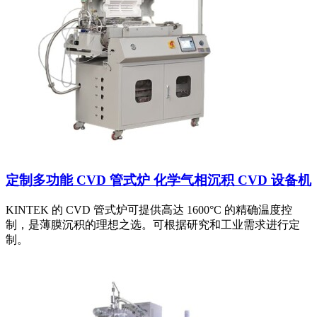
定制多功能 CVD 管式炉 化学气相沉积 CVD 设备机
KINTEK 的 CVD 管式炉可提供高达 1600°C 的精确温度控
制，是薄膜沉积的理想之选。可根据研究和工业需求进行定
制。