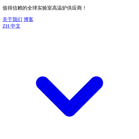
值得信赖的全球实验室高温炉供应商！
关于我们
博客
ZH
中文