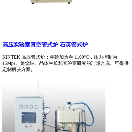
高压实验室真空管式炉 石英管式炉
KINTEK 高压管式炉：精确加热至 1100°C，压力控制为
15Mpa。是烧结、晶体生长和实验室研究的理想之选。可提供
定制解决方案。