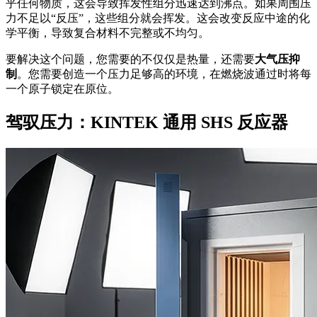
乎任何物质，这会导致挥发性组分迅速达到沸点。如果周围压
力不足以“反压”，这些组分就会挥发。这会改变反应中途的化
学平衡，导致复合材料不完整或不均匀。
要解决这个问题，您需要的不仅仅是热量，还需要
大气压抑
制
。您需要创造一个压力足够高的环境，在燃烧波通过时将每
一个原子锁定在原位。
驾驭压力：KINTEK 通用 SHS 反应器