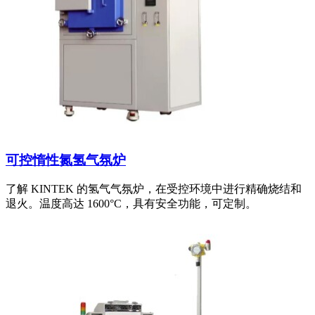
可控惰性氮氢气氛炉
了解 KINTEK 的氢气气氛炉，在受控环境中进行精确烧结和
退火。温度高达 1600°C，具有安全功能，可定制。