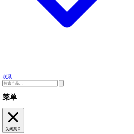
联系
菜单
关闭菜单