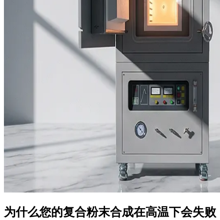
为什么您的复合粉末合成在高温下会失败