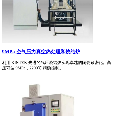
9MPa 空气压力真空热处理和烧结炉
利用 KINTEK 先进的气压烧结炉实现卓越的陶瓷致密化。高
压可达 9MPa，2200℃ 精确控制。