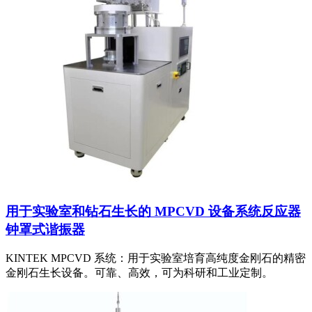
用于实验室和钻石生长的 MPCVD 设备系统反应器
钟罩式谐振器
KINTEK MPCVD 系统：用于实验室培育高纯度金刚石的精密
金刚石生长设备。可靠、高效，可为科研和工业定制。