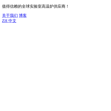
值得信赖的全球实验室高温炉供应商！
关于我们
博客
ZH
中文