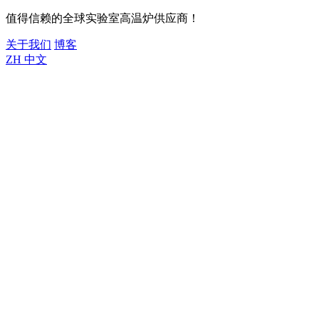
值得信赖的全球实验室高温炉供应商！
关于我们
博客
ZH
中文